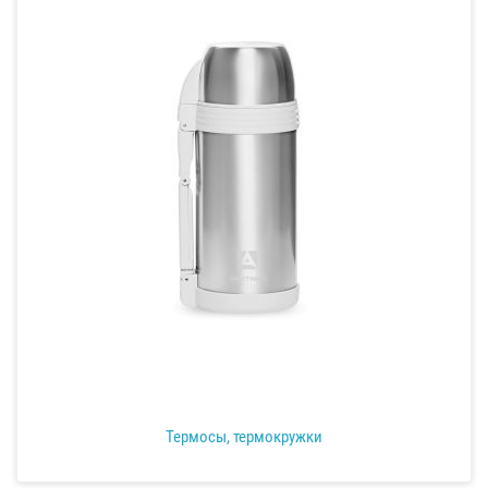
Термосы, термокружки