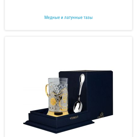
Медные и латунные тазы