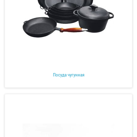
Посуда чугунная