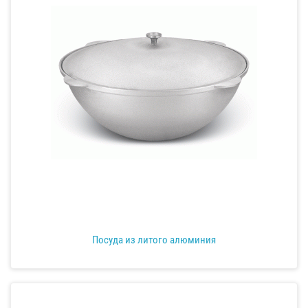
Посуда из литого алюминия