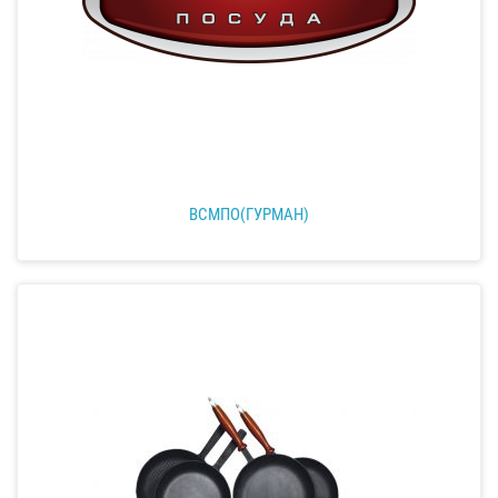
ВСМПО(ГУРМАН)