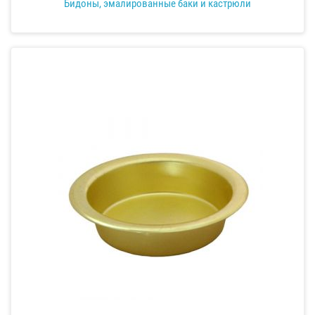
Бидоны, эмалированные баки и кастрюли