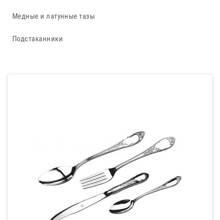
Медные и латунные тазы
Подстаканники