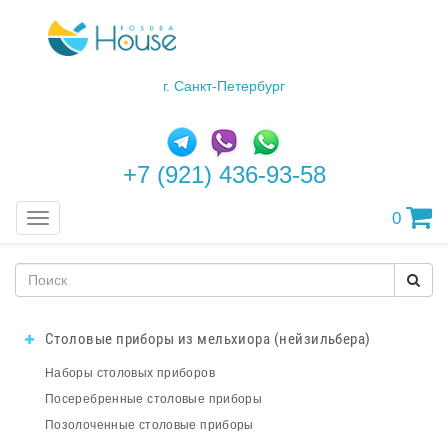
г. Санкт-Петербург
+7 (921) 436-93-58
0
Меню
Столовые приборы из мельхиора (нейзильбера)
Наборы столовых приборов
Посеребренные столовые приборы
Позолоченные столовые приборы