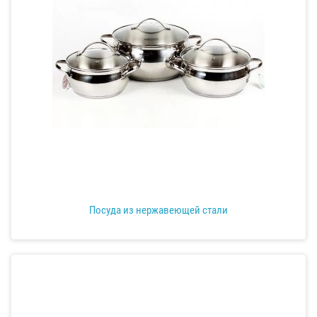
Посуда из нержавеющей стали