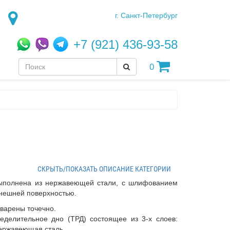
г. Санкт-Петербург
+7 (921) 436-93-58
0
СКРЫТЬ/ПОКАЗАТЬ ОПИСАНИЕ КАТЕГОРИИ
выполнена из нержавеющей стали, с шлифованием
внешней поверхностью.
варены точечно.
еделительное дно (ТРД) состоящее из 3-х слоев:
ержавеющая сталь.