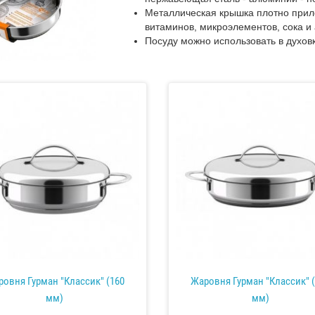
Металлическая крышка плотно прил
витаминов, микроэлементов, сока и
Посуду можно использовать в духовк
овня Гурман "Классик" (160
Жаровня Гурман "Классик" 
мм)
мм)