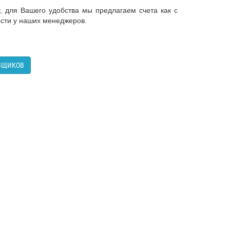
, для Вашего удобства мы предлагаем счета как с
ости у наших менеджеров.
АВЩИКОВ