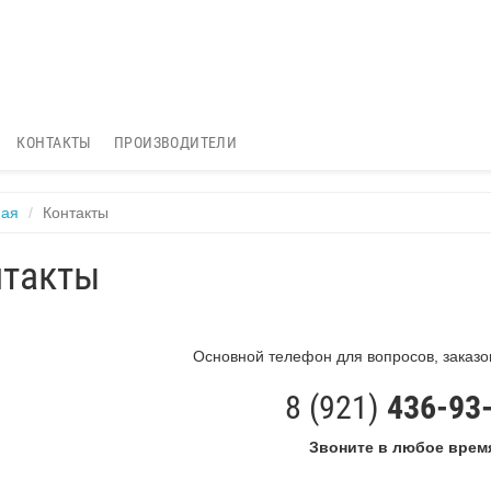
КОНТАКТЫ
ПРОИЗВОДИТЕЛИ
ная
Контакты
нтакты
Основной телефон для вопросов, заказо
8 (921)
436-93
Звоните в любое врем