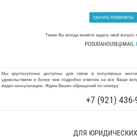
СКАЧАТЬ РЕКВИЗИТЫ
Также Вы всегда можете задать свой вопрос 
POSUDAHOUSE@MAIL
.
Мы круглосуточно доступны для связи в популярных мес
удовольствием и более чем подробно ответим на все Ваши во
видео-консультацию. Ждем Ваших обращений по номеру:
+7 (921) 436-
ДЛЯ ЮРИДИЧЕСКИХ