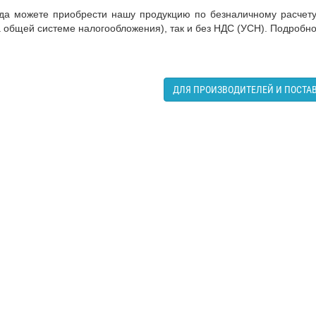
да можете приобрести нашу продукцию по безналичному расчету
 общей системе налогообложения), так и без НДС (УСН). Подробн
ДЛЯ ПРОИЗВОДИТЕЛЕЙ И ПОСТ