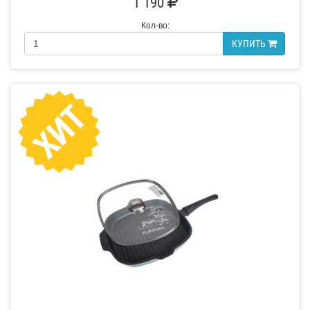
1 190
Кол-во:
КУПИТЬ