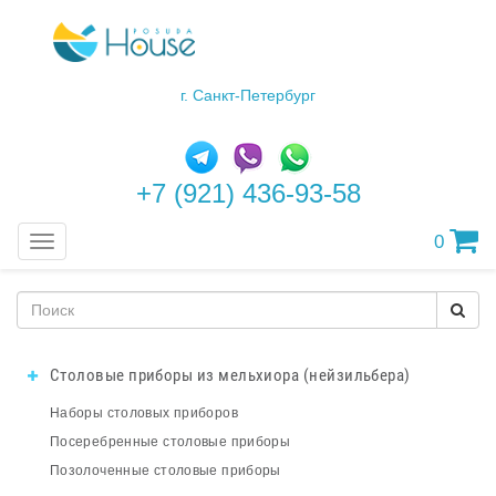
г. Санкт-Петербург
+7 (921) 436-93-58
0
Меню
Столовые приборы из мельхиора (нейзильбера)
Наборы столовых приборов
Посеребренные столовые приборы
Позолоченные столовые приборы