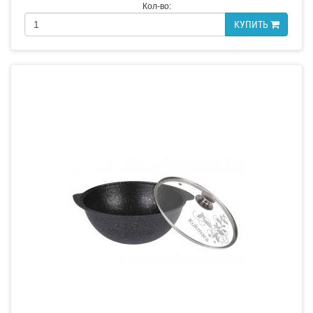
Кол-во:
КУПИТЬ