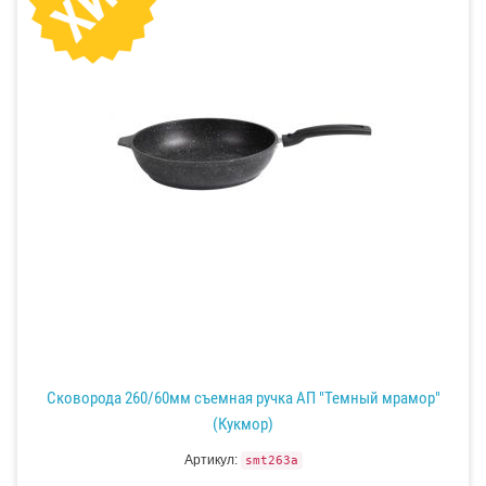
Сковорода 260/60мм съемная ручка АП "Темный мрамор"
(Кукмор)
Артикул:
smt263a