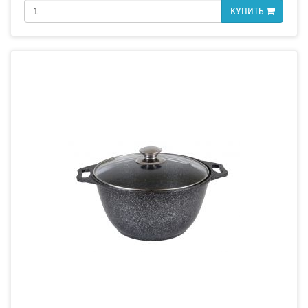
КУПИТЬ