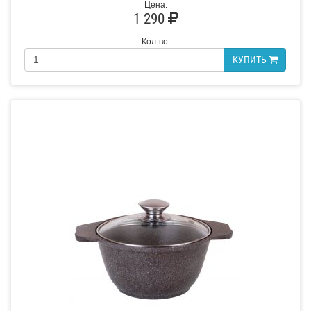
Цена:
1 290
Кол-во:
КУПИТЬ