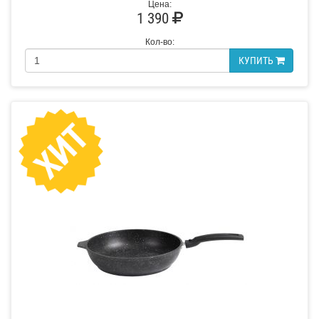
Цена:
1 390
Кол-во:
КУПИТЬ