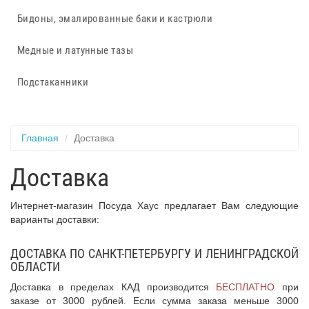
Бидоны, эмалированные баки и кастрюли
Медные и латунные тазы
Подстаканники
Главная
Доставка
Доставка
Интернет-магазин Посуда Хаус предлагает Вам следующие
варианты доставки:
ДОСТАВКА ПО САНКТ-ПЕТЕРБУРГУ И ЛЕНИНГРАДСКОЙ
ОБЛАСТИ
Доставка в пределах КАД производится
БЕСПЛАТНО
при
заказе от 3000 рублей. Если сумма заказа меньше 3000