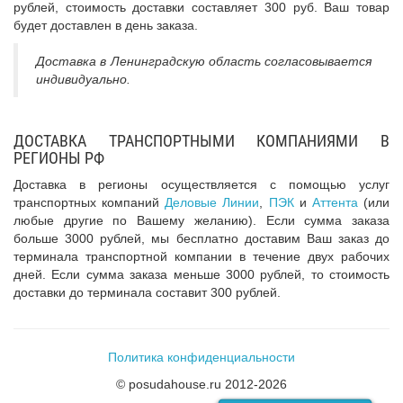
рублей, стоимость доставки составляет 300 руб. Ваш товар
будет доставлен в день заказа.
Доставка в Ленинградскую область согласовывается
индивидуально.
ДОСТАВКА ТРАНСПОРТНЫМИ КОМПАНИЯМИ В
РЕГИОНЫ РФ
Доставка в регионы осуществляется с помощью услуг
транспортных компаний
Деловые Линии
,
ПЭК
и
Аттента
(или
любые другие по Вашему желанию). Если сумма заказа
больше 3000 рублей, мы бесплатно доставим Ваш заказ до
терминала транспортной компании в течение двух рабочих
дней. Если сумма заказа меньше 3000 рублей, то стоимость
доставки до терминала составит 300 рублей.
Политика конфиденциальности
© posudahouse.ru 2012-2026