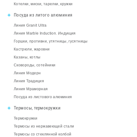
Котелки, миски, тарелки, кружки
Посуда из литого алюминия
Линия Granit Ultra
Линия Marble Induction. Индукция
Горшки, противни, утятницы, гусятницы
Кастрюли, жаровни
Казаны, котлы
Сковороды, сотейники
Линия Модерн
Линия Традиция
Линия Мраморная
Посуда из листового алюминия
Термосы, термокружки
Термокружки
Термосы из нержавеющей стали
Термосы со стеклянной колбой