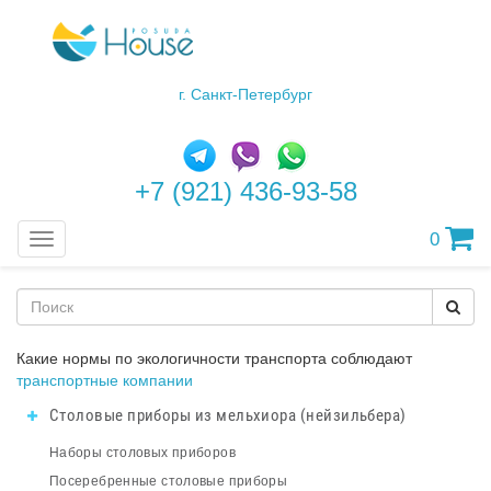
г. Санкт-Петербург
+7 (921) 436-93-58
0
Меню
Какие нормы по экологичности транспорта соблюдают
транспортные компании
Столовые приборы из мельхиора (нейзильбера)
Наборы столовых приборов
Посеребренные столовые приборы