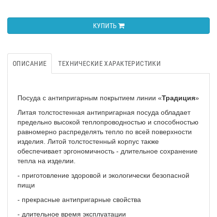
КУПИТЬ
ОПИСАНИЕ
ТЕХНИЧЕСКИЕ ХАРАКТЕРИСТИКИ
Посуда с антипригарным покрытием линии «
Традиция
»
Литая толстостенная антипригарная посуда обладает
предельно высокой теплопроводностью и способностью
равномерно распределять тепло по всей поверхности
изделия. Литой толстостенный корпус также
обеспечивает эргономичность - длительное сохранение
тепла на изделии.
-
приготовление здоровой и экологически безопасной
пищи
-
прекрасные антипригарные свойства
- длительное время эксплуатации