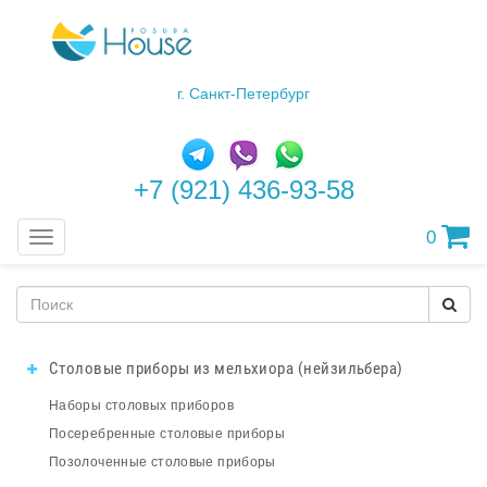
г. Санкт-Петербург
+7 (921) 436-93-58
0
Меню
Столовые приборы из мельхиора (нейзильбера)
Наборы столовых приборов
Посеребренные столовые приборы
Позолоченные столовые приборы