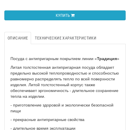
КУПИТЬ
ОПИСАНИЕ
ТЕХНИЧЕСКИЕ ХАРАКТЕРИСТИКИ
Посуда с антипригарным покрытием линии «
Традиция
»
Литая толстостенная антипригарная посуда обладает
предельно высокой теплопроводностью и способностью
равномерно распределять тепло по всей поверхности
изделия. Литой толстостенный корпус также
обеспечивает эргономичность - длительное сохранение
тепла на изделии.
-
приготовление здоровой и экологически безопасной
пищи
-
прекрасные антипригарные свойства
- длительное время эксплуатации