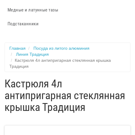
Медные и латунные тазы
Подстаканники
Главная
Посуда из литого алюминия
Линия Традиция
Кастрюля 4л антипригарная стеклянная крышка
Традиция
Кастрюля 4л
антипригарная стеклянная
крышка Традиция