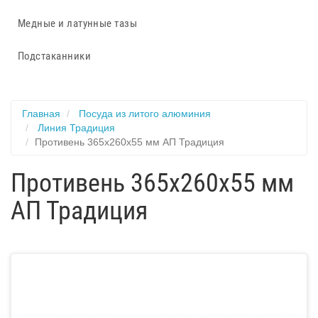
Медные и латунные тазы
Подстаканники
Главная
Посуда из литого алюминия
Линия Традиция
Противень 365х260х55 мм АП Традиция
Противень 365х260х55 мм
АП Традиция