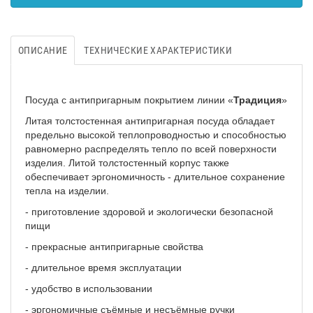
ОПИСАНИЕ
ТЕХНИЧЕСКИЕ ХАРАКТЕРИСТИКИ
Посуда с антипригарным покрытием линии «
Традиция
»
Литая толстостенная антипригарная посуда обладает
предельно высокой теплопроводностью и способностью
равномерно распределять тепло по всей поверхности
изделия. Литой толстостенный корпус также
обеспечивает эргономичность - длительное сохранение
тепла на изделии.
-
приготовление здоровой и экологически безопасной
пищи
-
прекрасные антипригарные свойства
- длительное время эксплуатации
- удобство в использовании
- эргономичные съёмные и несъёмные ручки