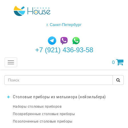
г. Санкт-Петербург
+7 (921) 436-93-58
0
Меню
Столовые приборы из мельхиора (нейзильбера)
Наборы столовых приборов
Посеребренные столовые приборы
Позолоченные столовые приборы