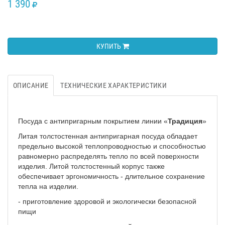
1 390
RUB
КУПИТЬ
ОПИСАНИЕ
ТЕХНИЧЕСКИЕ ХАРАКТЕРИСТИКИ
Посуда с антипригарным покрытием линии «
Традиция
»
Литая толстостенная антипригарная посуда обладает
предельно высокой теплопроводностью и способностью
равномерно распределять тепло по всей поверхности
изделия. Литой толстостенный корпус также
обеспечивает эргономичность - длительное сохранение
тепла на изделии.
-
приготовление здоровой и экологически безопасной
пищи