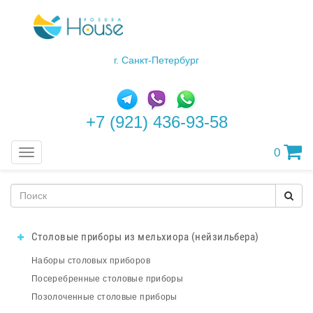
г. Санкт-Петербург
+7 (921) 436-93-58
0
Меню
Столовые приборы из мельхиора (нейзильбера)
Наборы столовых приборов
Посеребренные столовые приборы
Позолоченные столовые приборы