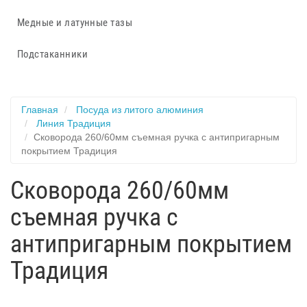
Медные и латунные тазы
Подстаканники
Главная
Посуда из литого алюминия
Линия Традиция
Сковорода 260/60мм съемная ручка с антипригарным
покрытием Традиция
Сковорода 260/60мм
съемная ручка с
антипригарным покрытием
Традиция