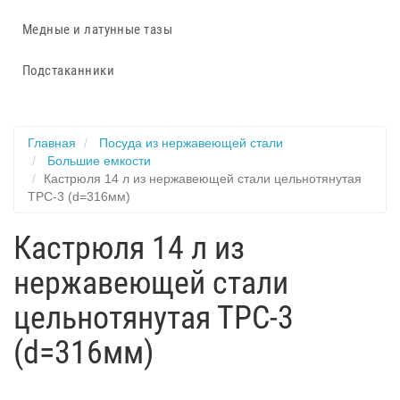
Медные и латунные тазы
Подстаканники
Главная
Посуда из нержавеющей стали
Большие емкости
Кастрюля 14 л из нержавеющей стали цельнотянутая
ТРС-3 (d=316мм)
Кастрюля 14 л из
нержавеющей стали
цельнотянутая ТРС-3
(d=316мм)