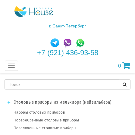
г. Санкт-Петербург
+7 (921) 436-93-58
0
Меню
Столовые приборы из мельхиора (нейзильбера)
Наборы столовых приборов
Посеребренные столовые приборы
Позолоченные столовые приборы