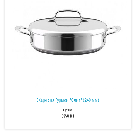
Жаровня Гурман "Элит" (240 мм)
Цена:
3900