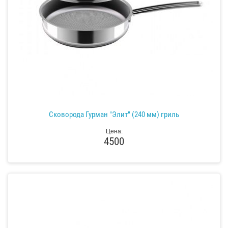
Сковорода Гурман "Элит" (240 мм) гриль
Цена:
4500