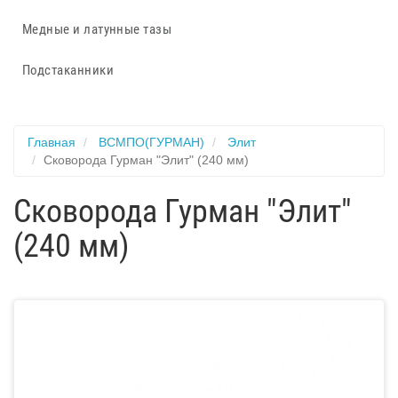
Медные и латунные тазы
Подстаканники
Главная
ВСМПО(ГУРМАН)
Элит
Сковорода Гурман "Элит" (240 мм)
Сковорода Гурман "Элит"
(240 мм)