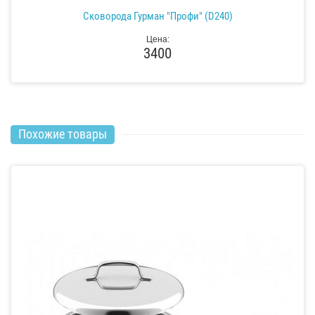
Сковорода Гурман "Профи" (D240)
Цена:
3400
Похожие товары