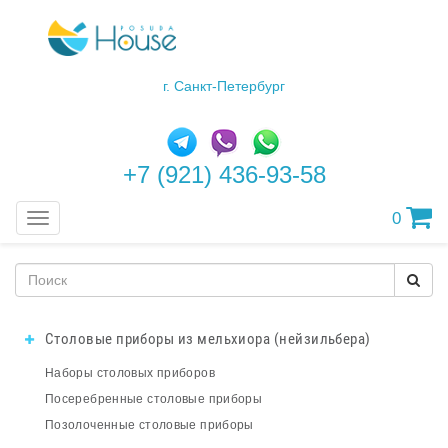
г. Санкт-Петербург
+7 (921) 436-93-58
0
Меню
Столовые приборы из мельхиора (нейзильбера)
Наборы столовых приборов
Посеребренные столовые приборы
Позолоченные столовые приборы