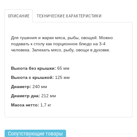
ОПИСАНИЕ
ТЕХНИЧЕСКИЕ ХАРАКТЕРИСТИКИ
Для тушения и жарки мяса, рыбы, овощей. Можно
подавать к столу как порционное блюдо на 3-4
человека. Запекать мясо, рыбу, овощи в духовке.
Высота без крышки:
65 мм
Высота с крышкой:
125 мм
Диаметр:
240 мм
Диаметр дна:
212 мм
Масса нетто:
1,7 кг
Сопутствующие товары