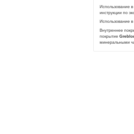
Использование в
инструкции по эк
Использование в
Внутреннее покр
покрытие
Greblo
минеральными ч