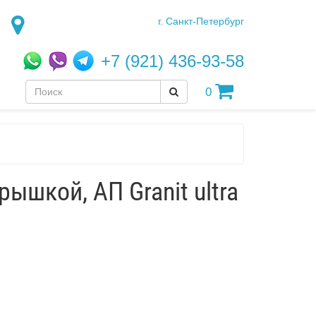
г. Санкт-Петербург
+7 (921) 436-93-58
0
ышкой, АП Granit ultra