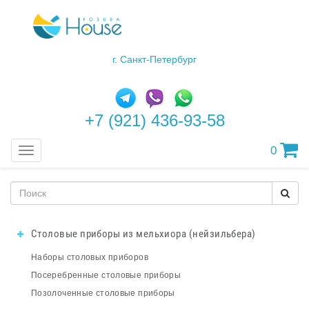
г. Санкт-Петербург
+7 (921) 436-93-58
0
Меню
Столовые приборы из мельхиора (нейзильбера)
Наборы столовых приборов
Посеребренные столовые приборы
Позолоченные столовые приборы