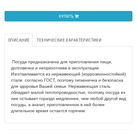
КУПИТЬ
ОПИСАНИЕ
ТЕХНИЧЕСКИЕ ХАРАКТЕРИСТИКИ
Посуда предназначена для приготовления пищи,
долговечна и неприхотлива в эксплуатации.
Изготавливается из нержавеющей (коррозионностойкой)
стали согласно ГОСТ, поэтому гигиенична и безопасна
для здоровья Вашей семьи. Нержавеющая сталь
обладает малой теплопроводностью, поэтому посуда из
нее остывает гораздо медленнее, чем любой другой вид
посуды, а значит, приготовленное в ней более
длительное время остается горячим.