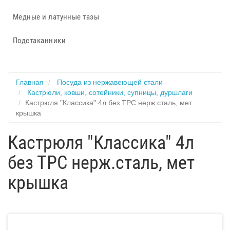
Медные и латунные тазы
Подстаканники
Главная
Посуда из нержавеющей стали
Кастрюли, ковши, сотейники, супницы, дуршлаги
Кастрюля "Классика" 4л без ТРС нерж.сталь, мет
крышка
Кастрюля "Классика" 4л
без ТРС нерж.сталь, мет
крышка