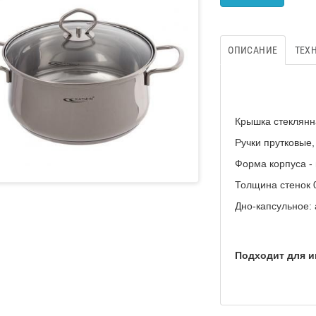
ОПИСАНИЕ
ТЕХ
Крышка стеклянн
Ручки прутковые
Форма корпуса - 
Толщина стенок 
Дно-капсульное
Подходит для 