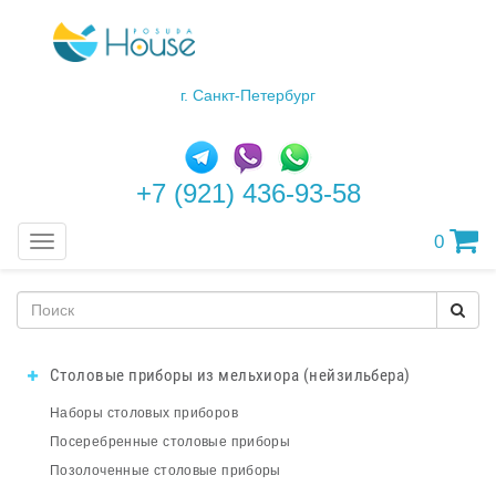
г. Санкт-Петербург
+7 (921) 436-93-58
0
Меню
Столовые приборы из мельхиора (нейзильбера)
Наборы столовых приборов
Посеребренные столовые приборы
Позолоченные столовые приборы