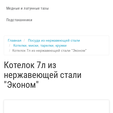
Медные и латунные тазы
Подстаканники
Главная
Посуда из нержавеющей стали
Котелки, миски, тарелки, кружки
Котелок 7л из нержавеющей стали "Эконом"
Котелок 7л из
нержавеющей стали
"Эконом"