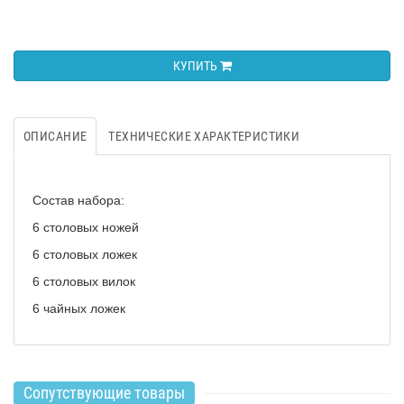
КУПИТЬ
ОПИСАНИЕ
ТЕХНИЧЕСКИЕ ХАРАКТЕРИСТИКИ
Состав набора:
6 столовых ножей
6 столовых ложек
6 столовых вилок
6 чайных ложек
Сопутствующие товары