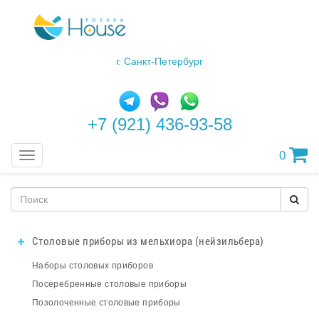
г. Санкт-Петербург
+7 (921) 436-93-58
0
Меню
Столовые приборы из мельхиора (нейзильбера)
Наборы столовых приборов
Посеребренные столовые приборы
Позолоченные столовые приборы