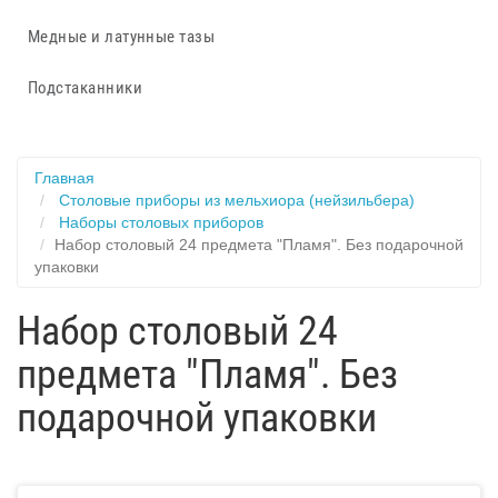
Медные и латунные тазы
Подстаканники
Главная
Столовые приборы из мельхиора (нейзильбера)
Наборы столовых приборов
Набор столовый 24 предмета "Пламя". Без подарочной
упаковки
Набор столовый 24
предмета "Пламя". Без
подарочной упаковки