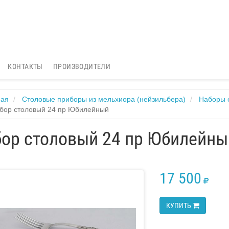
КОНТАКТЫ
ПРОИЗВОДИТЕЛИ
ная
Столовые приборы из мельхиора (нейзильбера)
Наборы 
бор столовый 24 пр Юбилейный
ор столовый 24 пр Юбилейны
17 500
RUB
КУПИТЬ