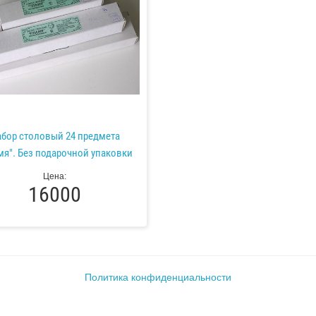
бор столовый 24 предмета
мя". Без подарочной упаковки
Цена:
16000
Политика конфиденциальности