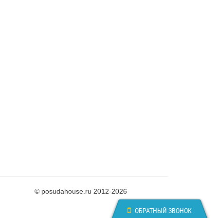
© posudahouse.ru 2012-2026
ОБРАТНЫЙ ЗВОНОК