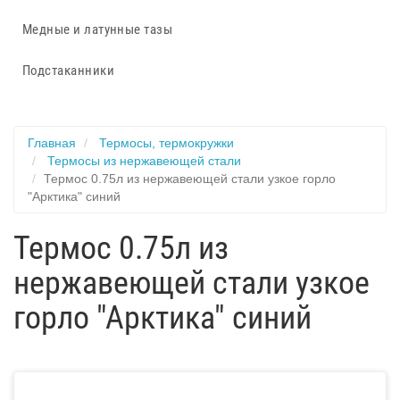
Медные и латунные тазы
Подстаканники
Главная
Термосы, термокружки
Термосы из нержавеющей стали
Термос 0.75л из нержавеющей стали узкое горло
"Арктика" синий
Термос 0.75л из
нержавеющей стали узкое
горло "Арктика" синий