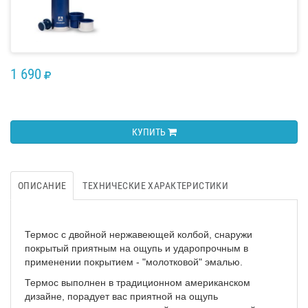
1 690
RUB
КУПИТЬ
ОПИСАНИЕ
ТЕХНИЧЕСКИЕ ХАРАКТЕРИСТИКИ
Термос с двойной нержавеющей колбой, снаружи
покрытый приятным на ощупь и ударопрочным в
применении покрытием - "молотковой" эмалью.
Термос выполнен в традиционном американском
дизайне, порадует вас приятной на ощупь