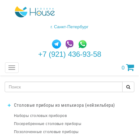
г. Санкт-Петербург
+7 (921) 436-93-58
0
Меню
Столовые приборы из мельхиора (нейзильбера)
Наборы столовых приборов
Посеребренные столовые приборы
Позолоченные столовые приборы