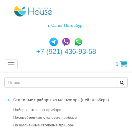
г. Санкт-Петербург
+7 (921) 436-93-58
0
Меню
Столовые приборы из мельхиора (нейзильбера)
Наборы столовых приборов
Посеребренные столовые приборы
Позолоченные столовые приборы