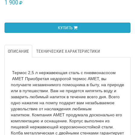
1 900
RUB
КУПИТЬ
ОПИСАНИЕ
ТЕХНИЧЕСКИЕ ХАРАКТЕРИСТИКИ
Термос 2,5 л нержавеющая сталь с пневмонасосом
АМЕТ Приобретая недорогой термос АМЕТ, вы
получаете незаменимого помощника в быту, на природе
или в путешествии. Вам не придется кипятить воду и
заварить любимый напиток в течение всего дня. Всего
одно нажатие на помпу подарит вам незабываемое
удовольствие от наслаждения любимым
напитком. Компания АМЕТ продумала досконально его
комплектацию и оснащение. Корпус выполнен из
пищевой нержавеющей коррозионностойкой стали.
Колба металлическая с двойными стенками гарантирует