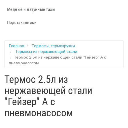
Медные и латунные тазы
Подстаканники
Главная
Термосы, термокружки
Термосы из нержавеющей стали
Термос 2.5л из нержавеющей стали "Гейзер" А с
пневмонасосом
Термос 2.5л из
нержавеющей стали
"Гейзер" А с
пневмонасосом