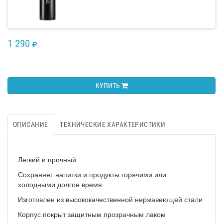
1 290
RUB
КУПИТЬ
ОПИСАНИЕ
ТЕХНИЧЕСКИЕ ХАРАКТЕРИСТИКИ
Легкий и прочный
Сохраняет напитки и продукты горячими или
холодными долгое время
Изготовлен из высококачественной нержавеющей стали
Корпус покрыт защитным прозрачным лаком