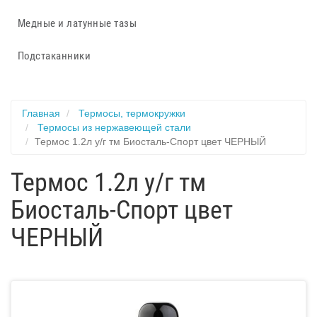
Медные и латунные тазы
Подстаканники
Главная
Термосы, термокружки
Термосы из нержавеющей стали
Термос 1.2л у/г тм Биосталь-Спорт цвет ЧЕРНЫЙ
Термос 1.2л у/г тм
Биосталь-Спорт цвет
ЧЕРНЫЙ