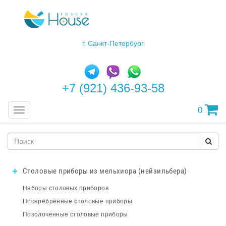
г. Санкт-Петербург
+7 (921) 436-93-58
0
Меню
Столовые приборы из мельхиора (нейзильбера)
Наборы столовых приборов
Посеребренные столовые приборы
Позолоченные столовые приборы