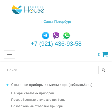
г. Санкт-Петербург
+7 (921) 436-93-58
0
Меню
Столовые приборы из мельхиора (нейзильбера)
Наборы столовых приборов
Посеребренные столовые приборы
Позолоченные столовые приборы