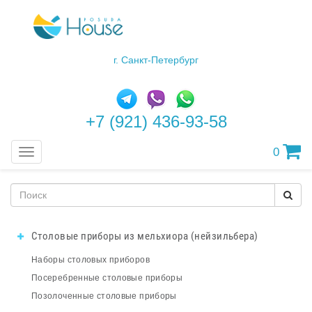
г. Санкт-Петербург
+7 (921) 436-93-58
0
Меню
Столовые приборы из мельхиора (нейзильбера)
Наборы столовых приборов
Посеребренные столовые приборы
Позолоченные столовые приборы