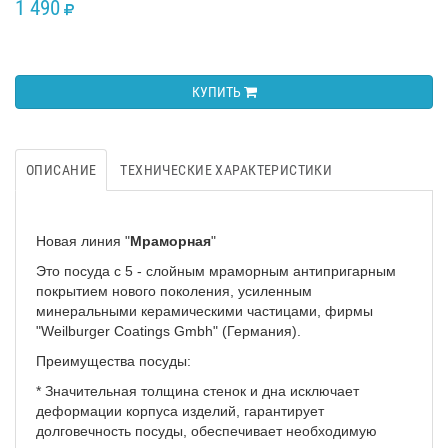
1 490
RUB
КУПИТЬ
ОПИСАНИЕ
ТЕХНИЧЕСКИЕ ХАРАКТЕРИСТИКИ
Новая линия "
Мраморная
"
Это посуда с 5 - слойным мраморным антипригарным
покрытием нового поколения, усиленным
минеральными керамическими частицами, фирмы
"Weilburger Coatings Gmbh" (Германия).
Преимущества посуды:
* Значительная толщина стенок и дна исключает
деформации корпуса изделий, гарантирует
долговечность посуды, обеспечивает необходимую