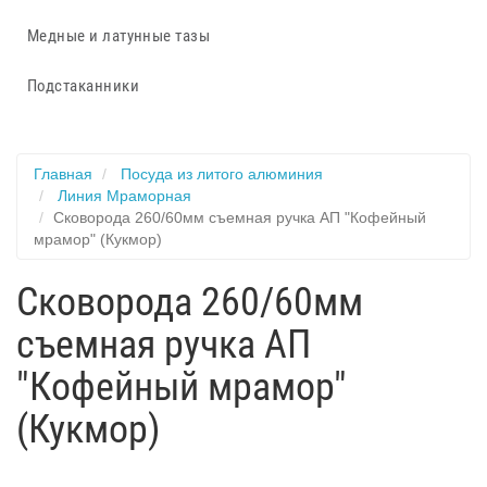
Медные и латунные тазы
Подстаканники
Главная
Посуда из литого алюминия
Линия Мраморная
Сковорода 260/60мм съемная ручка АП "Кофейный
мрамор" (Кукмор)
Сковорода 260/60мм
съемная ручка АП
"Кофейный мрамор"
(Кукмор)