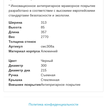
* Инновационное антипригарное мраморное покрытие
разработано в соответствии с высокими европейскими
стандартами безопасности и экологии.
Ширина
313
Высота
85
Длина
357
Вес
2770
Толщина стенок
Артикул
смс308а
Материал корпуса
Алюминий
Цвет
Черный
Диаметр
300
Диаметр дна
215
Ручка
Съемная
Крышка
Стеклянная
Внешнее покрытие
Антипригарное покрытие
Политика конфиденциальности