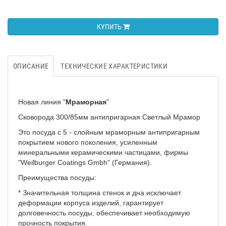
КУПИТЬ
ОПИСАНИЕ
ТЕХНИЧЕСКИЕ ХАРАКТЕРИСТИКИ
Новая линия "
Мраморная
"
Сковорода 300/85мм антипригарная Светлый Мрамор
Это посуда с 5 - слойным мраморным антипригарным
покрытием нового поколения, усиленным
минеральными керамическими частицами, фирмы
"Weilburger Coatings Gmbh" (Германия).
Преимущества посуды:
* Значительная толщина стенок и дна исключает
деформации корпуса изделий, гарантирует
долговечность посуды, обеспечивает необходимую
прочность покрытия.