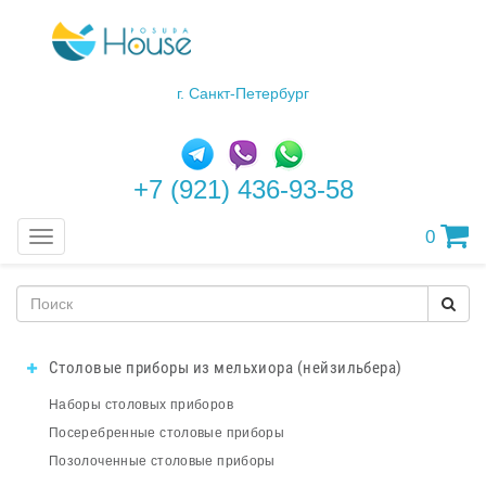
г. Санкт-Петербург
+7 (921) 436-93-58
0
Меню
Столовые приборы из мельхиора (нейзильбера)
Наборы столовых приборов
Посеребренные столовые приборы
Позолоченные столовые приборы