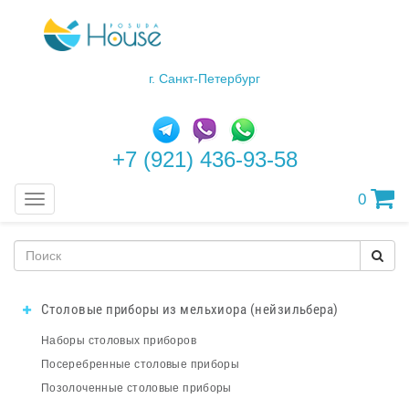
г. Санкт-Петербург
+7 (921) 436-93-58
0
Меню
Столовые приборы из мельхиора (нейзильбера)
Наборы столовых приборов
Посеребренные столовые приборы
Позолоченные столовые приборы