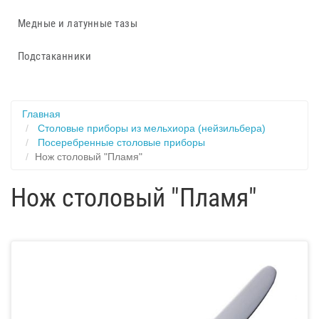
Медные и латунные тазы
Подстаканники
Главная
Столовые приборы из мельхиора (нейзильбера)
Посеребренные столовые приборы
Нож столовый "Пламя"
Нож столовый "Пламя"