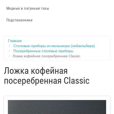
Медные и латунные тазы
Подстаканники
Главная
Столовые приборы из мельхиора (нейзильбера)
Посеребренные столовые приборы
Ложка кофейная посеребренная Classic
Ложка кофейная
посеребренная Classic