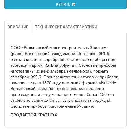
КУПИТЬ
ОПИСАНИЕ
ТЕХНИЧЕСКИЕ ХАРАКТЕРИСТИКИ
ООО «Вольнянский машиностроительный завод»
(ранее Вольнянский завод имени Шевченко - ЗИШ)
изготавливает посеребренные столовые приборы под
торговой маркой «Sribna polyana». Столовые приборы
изготовлены из нейзильбера (мельхиора), покрыты
серебром 999,9. Производство этих столовых приборов
началось еще в 1870 году немецкой фирмой «Neifeld».
Вольнянский завод бережно сохранил традиции
производства и вот уже на протяжении более 130 лет
стабильно занимается выпуском данной продукции.
Столовые приборы изготовлены в Украине.
ПРОДАЕТСЯ КРАТНО 6