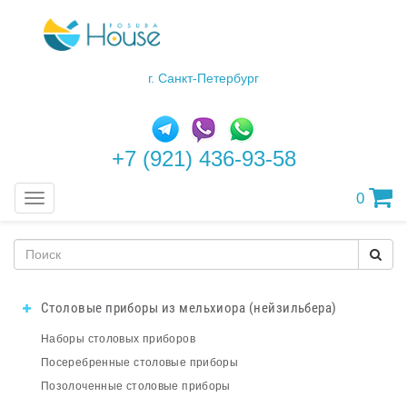
г. Санкт-Петербург
+7 (921) 436-93-58
0
Меню
Столовые приборы из мельхиора (нейзильбера)
Наборы столовых приборов
Посеребренные столовые приборы
Позолоченные столовые приборы