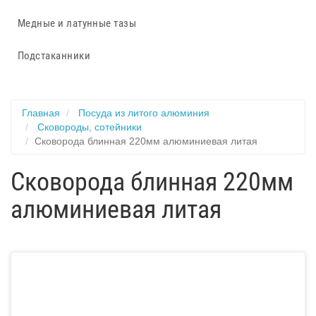
Медные и латунные тазы
Подстаканники
Главная
Посуда из литого алюминия
Сковороды, сотейники
Сковорода блинная 220мм алюминиевая литая
Сковорода блинная 220мм
алюминиевая литая