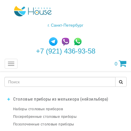
г. Санкт-Петербург
+7 (921) 436-93-58
0
Меню
Столовые приборы из мельхиора (нейзильбера)
Наборы столовых приборов
Посеребренные столовые приборы
Позолоченные столовые приборы