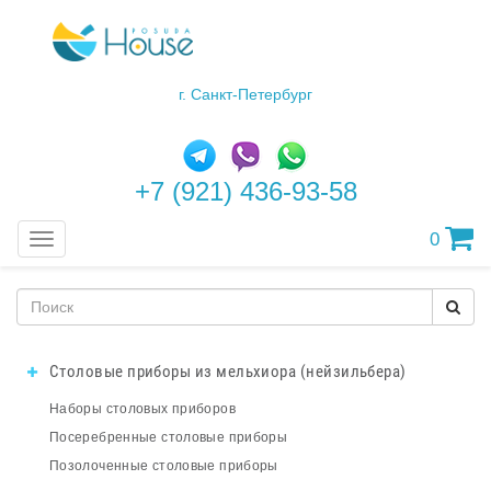
г. Санкт-Петербург
+7 (921) 436-93-58
0
Меню
Столовые приборы из мельхиора (нейзильбера)
Наборы столовых приборов
Посеребренные столовые приборы
Позолоченные столовые приборы