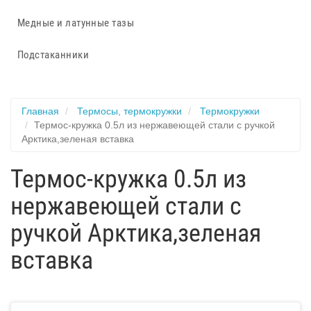
Медные и латунные тазы
Подстаканники
Главная
Термосы, термокружки
Термокружки
Термос-кружка 0.5л из нержавеющей стали с ручкой
Арктика,зеленая вставка
Термос-кружка 0.5л из
нержавеющей стали с
ручкой Арктика,зеленая
вставка