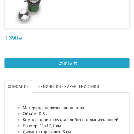
1 390
RUB
КУПИТЬ
ОПИСАНИЕ
ТЕХНИЧЕСКИЕ ХАРАКТЕРИСТИКИ
Материал: нержавеющая сталь
Объём: 0,5 л
Комплектация: глухая пробка с термоизоляцией
Размер: 11х17,7 см
Диаметр горлышка: 6 см