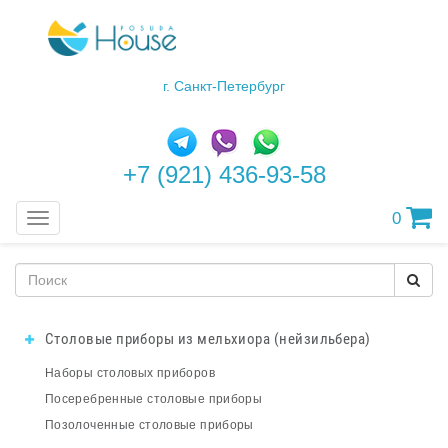
г. Санкт-Петербург
+7 (921) 436-93-58
0
Меню
Столовые приборы из мельхиора (нейзильбера)
Наборы столовых приборов
Посеребренные столовые приборы
Позолоченные столовые приборы