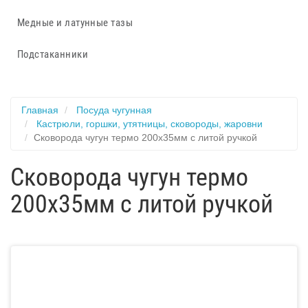
Медные и латунные тазы
Подстаканники
Главная
Посуда чугунная
Кастрюли, горшки, утятницы, сковороды, жаровни
Сковорода чугун термо 200х35мм с литой ручкой
Сковорода чугун термо
200х35мм с литой ручкой