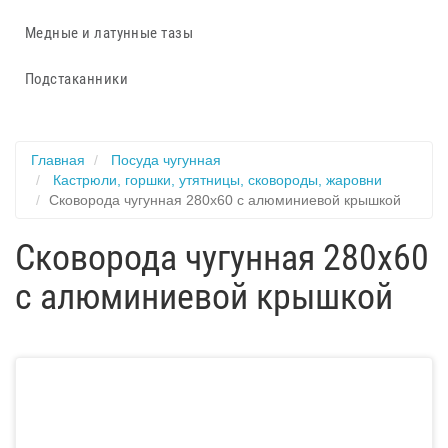
Медные и латунные тазы
Подстаканники
Главная
Посуда чугунная
Кастрюли, горшки, утятницы, сковороды, жаровни
Сковорода чугунная 280х60 с алюминиевой крышкой
Сковорода чугунная 280х60
с алюминиевой крышкой