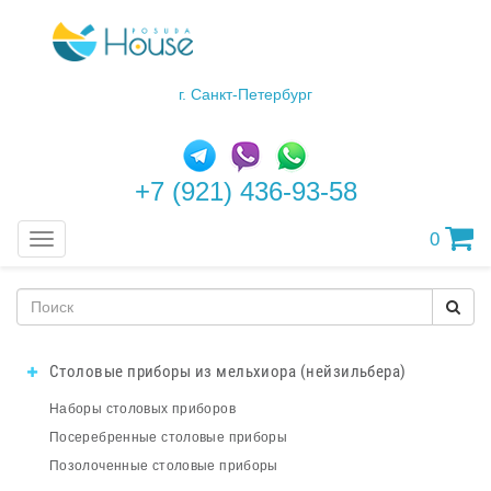
г. Санкт-Петербург
+7 (921) 436-93-58
0
Меню
Столовые приборы из мельхиора (нейзильбера)
Наборы столовых приборов
Посеребренные столовые приборы
Позолоченные столовые приборы