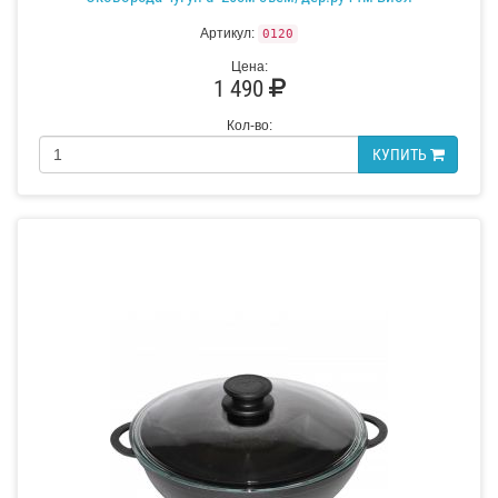
Артикул:
0120
Цена:
1 490
Кол-во:
КУПИТЬ