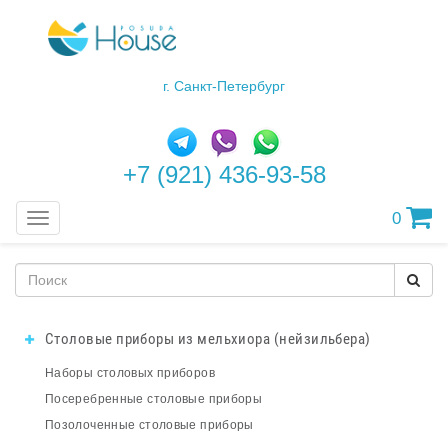
г. Санкт-Петербург
+7 (921) 436-93-58
0
Меню
Столовые приборы из мельхиора (нейзильбера)
Наборы столовых приборов
Посеребренные столовые приборы
Позолоченные столовые приборы