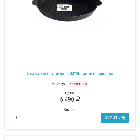
Сковорода чугунная 300*40 Гриль с прессом
Артикул:
EK3040rp
Цена:
6 490
Кол-во:
КУПИТЬ