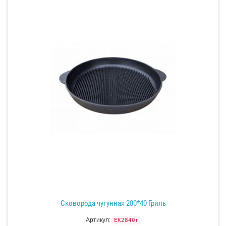
Сковорода чугунная 280*40 Гриль
Артикул:
EK2840r