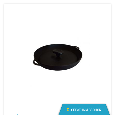
ОБРАТНЫЙ ЗВОНОК