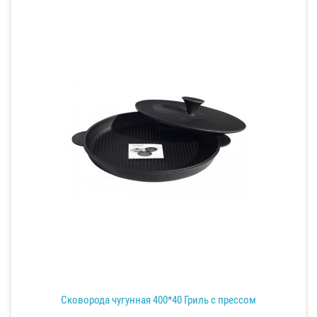
Сковорода чугунная 400*40 Гриль с прессом