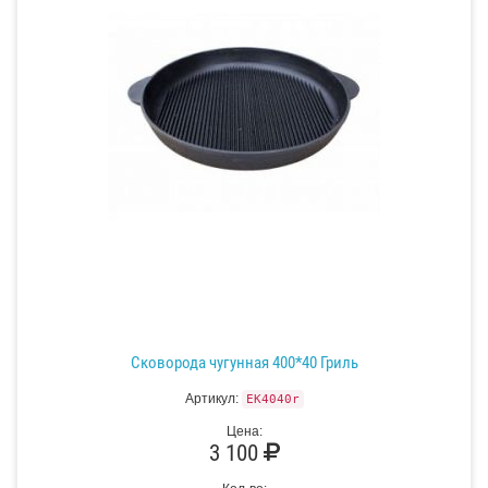
Сковорода чугунная 400*40 Гриль
Артикул:
EK4040r
Цена:
3 100