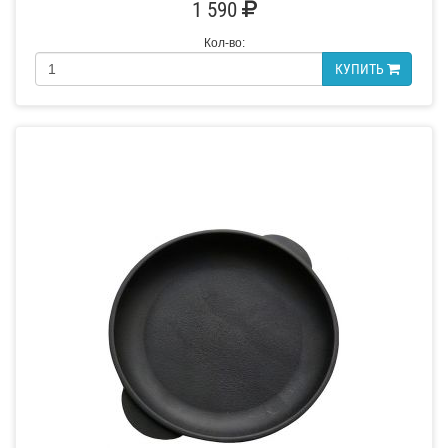
1 590
Кол-во:
КУПИТЬ