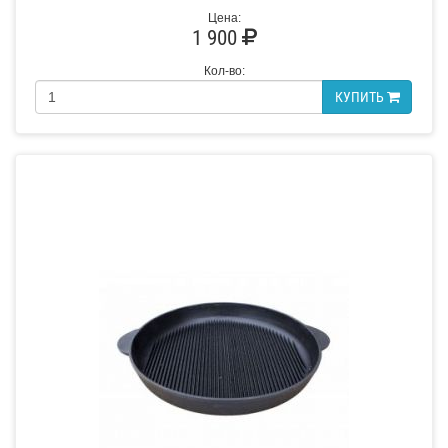
Цена:
1 900
Кол-во:
КУПИТЬ