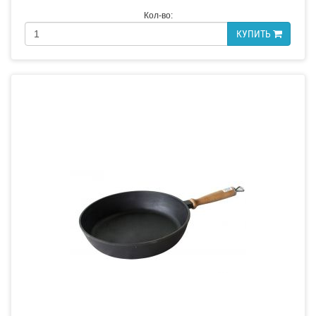
Кол-во:
КУПИТЬ