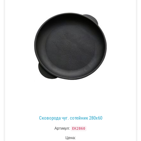
Сковорода чуг. сотейник 280х60
Артикул:
EK2860
Цена: